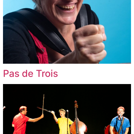
Pas de Trois