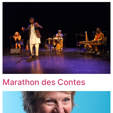
Marathon des Contes