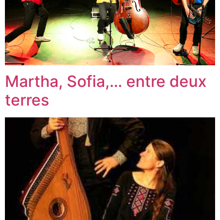
Martha, Sofia,… entre deux
terres