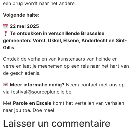
een brug wordt naar het andere.
Volgende halte:
22 mei 2025
Te ontdekken in verschillende Brusselse
gemeenten: Vorst, Ukkel, Elsene, Anderlecht en Sint-
Gillis.
Ontdek de verhalen van kunstenaars van heinde en
verre en laat je meenemen op een reis naar het hart van
de geschiedenis.
Meer informatie nodig?
Neem contact met ons op
via festival@sourceplurielle.be.
Met
Parole en Escale
komt het vertellen van verhalen
naar jou toe. Doe mee!
Laisser un commentaire