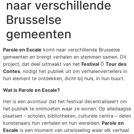
naar verschillende
Brusselse
gemeenten
Parole en Escale
komt naar verschillende Brusselse
gemeenten en brengt verhalen en stemmen samen. Dit
project, dat deel uitmaakt van het
Festival
Ô
Tour des
Contes
, nodigt het publiek uit om verhalenvertellers in
hun element te ontdekken, dicht bij huis, in hun buurt.
Wat is Parole en Escale?
Het is een avontuur dat het festival decentraliseert om
het publiek te ontmoeten waar ze wonen. Op alledaagse
plaatsen – scholen, bibliotheken, culturele centra – delen
kunstenaars hun verhalen en hun werelden.
Parole en
Escale
is een moment van uitwisseling waar elk verhaal