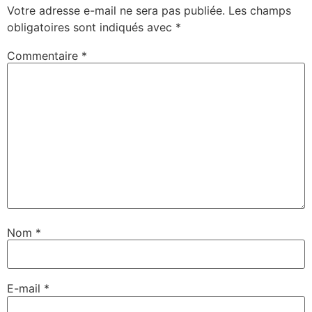
Votre adresse e-mail ne sera pas publiée.
Les champs
obligatoires sont indiqués avec
*
Commentaire
*
Nom
*
E-mail
*