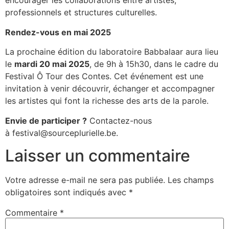
encourager les collaborations entre artistes,
professionnels et structures culturelles.
Rendez-vous en mai 2025
La prochaine édition du laboratoire Babbalaar aura lieu
le
mardi 20 mai 2025
, de 9h à 15h30, dans le cadre du
Festival Ô Tour des Contes. Cet événement est une
invitation à venir découvrir, échanger et accompagner
les artistes qui font la richesse des arts de la parole.
Envie de participer ?
Contactez-nous
à festival@sourceplurielle.be.
Laisser un commentaire
Votre adresse e-mail ne sera pas publiée.
Les champs
obligatoires sont indiqués avec
*
Commentaire
*