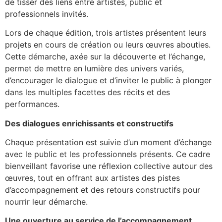
de tisser des liens entre artistes, public et
professionnels invités.
Lors de chaque édition, trois artistes présentent leurs
projets en cours de création ou leurs œuvres abouties.
Cette démarche, axée sur la découverte et l’échange,
permet de mettre en lumière des univers variés,
d’encourager le dialogue et d’inviter le public à plonger
dans les multiples facettes des récits et des
performances.
Des dialogues enrichissants et constructifs
Chaque présentation est suivie d’un moment d’échange
avec le public et les professionnels présents. Ce cadre
bienveillant favorise une réflexion collective autour des
œuvres, tout en offrant aux artistes des pistes
d’accompagnement et des retours constructifs pour
nourrir leur démarche.
Une ouverture au service de l’accompagnement