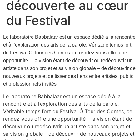
découverte au cœur
du Festival
Le laboratoire Babbalaar est un espace dédié à la rencontre
et à l’exploration des arts de la parole. Véritable temps fort
du Festival Ô Tour des Contes, ce rendez-vous offre une
opportunité – la vision étant de découvrir ou redécouvrir un
artiste dans son projet et sa vision globale – de découvrir de
nouveaux projets et de tisser des liens entre artistes, public
et professionnels invités.
Le laboratoire Babbalaar est un espace dédié à la
rencontre et à l’exploration des arts de la parole.
Véritable temps fort du Festival Ô Tour des Contes, ce
rendez-vous offre une opportunité – la vision étant de
découvrir ou redécouvrir un artiste dans son projet et
sa vision globale – de découvrir de nouveaux projets et