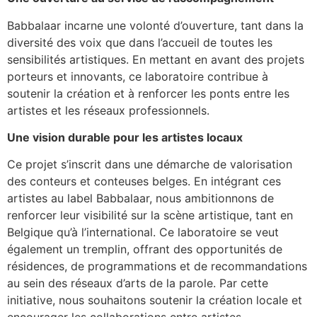
Babbalaar incarne une volonté d’ouverture, tant dans la
diversité des voix que dans l’accueil de toutes les
sensibilités artistiques. En mettant en avant des projets
porteurs et innovants, ce laboratoire contribue à
soutenir la création et à renforcer les ponts entre les
artistes et les réseaux professionnels.
Une vision durable pour les artistes locaux
Ce projet s’inscrit dans une démarche de valorisation
des conteurs et conteuses belges. En intégrant ces
artistes au label Babbalaar, nous ambitionnons de
renforcer leur visibilité sur la scène artistique, tant en
Belgique qu’à l’international. Ce laboratoire se veut
également un tremplin, offrant des opportunités de
résidences, de programmations et de recommandations
au sein des réseaux d’arts de la parole. Par cette
initiative, nous souhaitons soutenir la création locale et