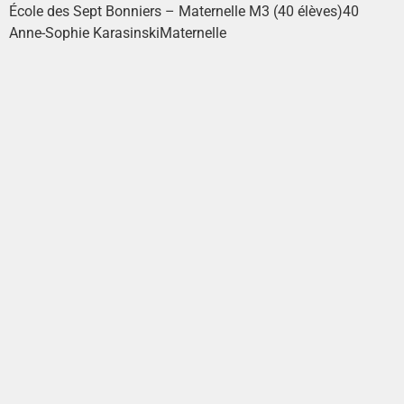
École des Sept Bonniers – Maternelle M3 (40 élèves)
40
Anne-Sophie Karasinski
Maternelle