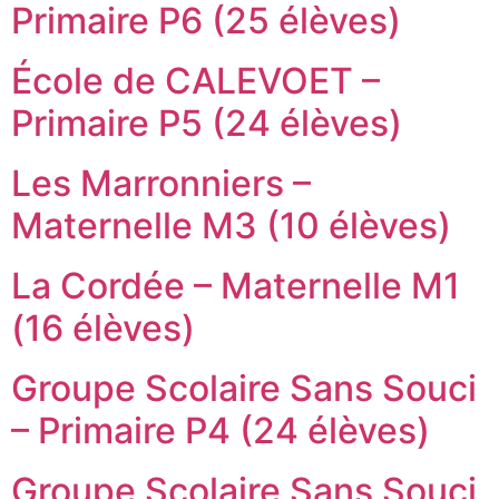
Primaire P6 (25 élèves)
École de CALEVOET –
Primaire P5 (24 élèves)
Les Marronniers –
Maternelle M3 (10 élèves)
La Cordée – Maternelle M1
(16 élèves)
Groupe Scolaire Sans Souci
– Primaire P4 (24 élèves)
Groupe Scolaire Sans Souci