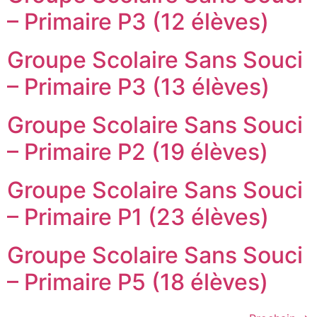
– Primaire P3 (12 élèves)
Groupe Scolaire Sans Souci
– Primaire P3 (13 élèves)
Groupe Scolaire Sans Souci
– Primaire P2 (19 élèves)
Groupe Scolaire Sans Souci
– Primaire P1 (23 élèves)
Groupe Scolaire Sans Souci
– Primaire P5 (18 élèves)