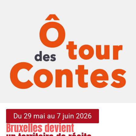
Du 29 mai au 7 juin 2026
Bruxelles devient