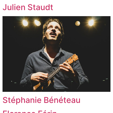
Julien Staudt
Stéphanie Bénéteau