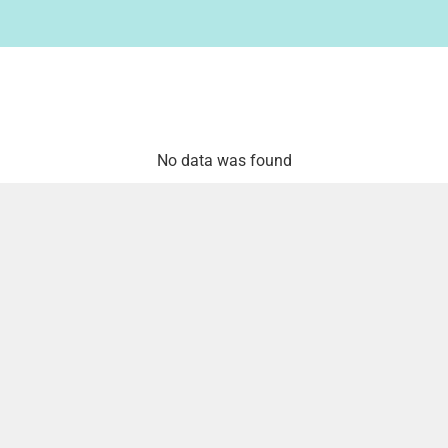
No data was found