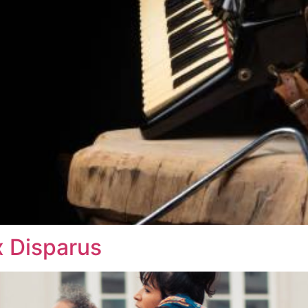
 Disparus