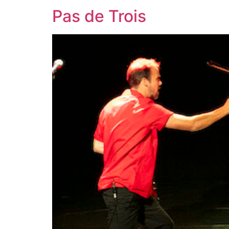
Pas de Trois