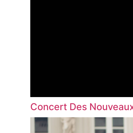
Concert Des Nouveaux